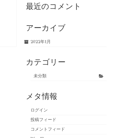
最近のコメント
アーカイブ
2022年1月
カテゴリー
未分類
メタ情報
ログイン
投稿フィード
コメントフィード